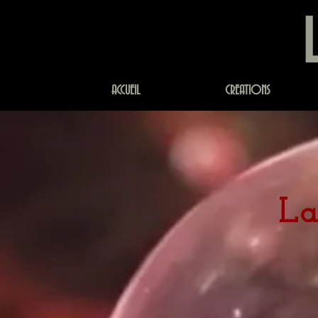
ACCUEIL
CREATIONS
La